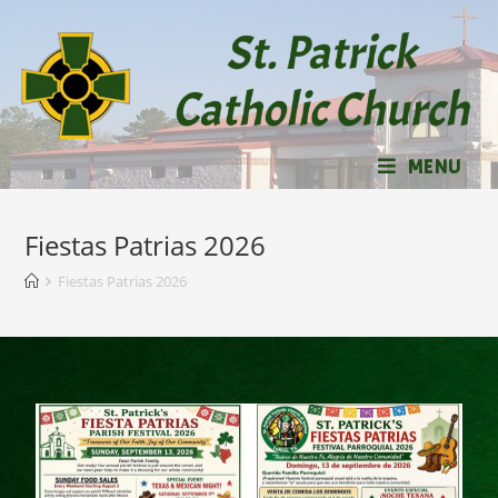
MENU
Fiestas Patrias 2026
Fiestas Patrias 2026